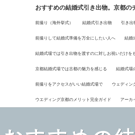
おすすめの結婚式引き出物。京都の
前撮り（海外挙式）
結婚式引き出物
引き出
前撮りして結婚式準備を万全にしたい人へ
結婚
結婚式場では引き出物を渡すのに対しお祝いだけを
京都結婚式場では古都の魅力を感じる
結婚式場
前撮りをアクセスがいい結婚式場で
ウェディン
ウエディング京都のメリット完全ガイド
アーカ