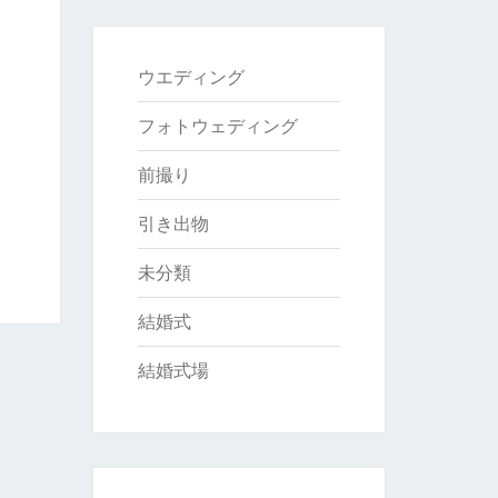
ウエディング
フォトウェディング
前撮り
引き出物
未分類
結婚式
結婚式場