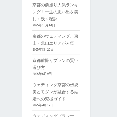
京都の前撮り人気ランキ
ング！一生の思い出を美
しく残す秘訣
2025年10月14日
京都のウェディング、東
山・北山エリアが人気
2025年8月20日
京都前撮りプランの賢い
選び方
2025年6月9日
ウェディング京都の伝統
美とモダンが融合する結
婚式の究極ガイド
2025年4月17日
ウェディングプランナー