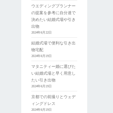
ウエディングプランナー
の提案を参考に自分達で
決めたい結婚式場や引き
出物
2024年6月22日
結婚式場で便利な引き出
物宅配
2024年6月19日
マタニティー婚に選びた
い結婚式場と早く用意し
たい引き出物
2024年6月19日
京都での前撮りとウェデ
ィングドレス
2024年6月19日