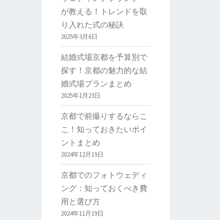
が教える！トレンドを取
り入れた式の秘訣
2025年3月6日
結婚式場京都を予算別で
探す！京都の魅力的な結
婚式場プランまとめ
2025年1月23日
京都で前撮りするならこ
こ！知っておきたいポイ
ントまとめ
2024年12月19日
京都でのフォトウェディ
ング：知っておくべき費
用と選び方
2024年11月19日