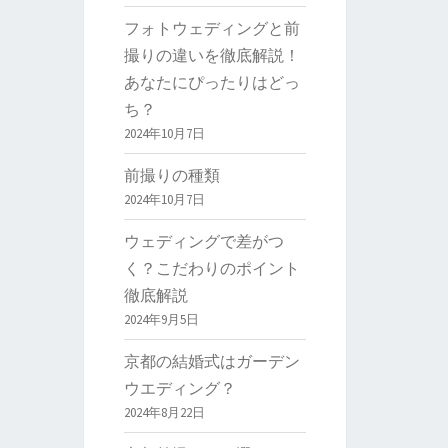
フォトウェディングと前
撮りの違いを徹底解説！
あなたにぴったりはどっ
ち？
2024年10月7日
前撮りの種類
2024年10月7日
ウェディングで差がつ
く？こだわりのポイント
徹底解説
2024年9月5日
京都の結婚式はガーデン
ウエディング？
2024年8月22日