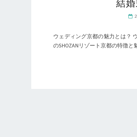
結婚
ウェディング京都の魅力とは？ 
のSHOZANリゾート京都の特徴