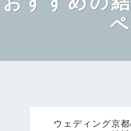
おすすめの
ウェディング京都