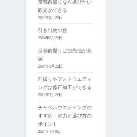
京都前撮りなら選びたい
観光ができる
2024年8月22日
引き出物の数
2024年8月22日
京都前撮りは観光地が充
実
2024年8月22日
前撮りやフォトウエディ
ングは修正加工ができる
2024年7月22日
チャペルウエディングの
すすめ：魅力と選び方の
ポイント
2024年7月9日