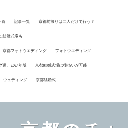
一覧
記事一覧
京都前撮りは二人だけで行う？
た結婚式場も
京都フォトウエディング
フォトウエディング
選。2024年版
京都結婚式場は後払いが可能
ウェディング
京都結婚式