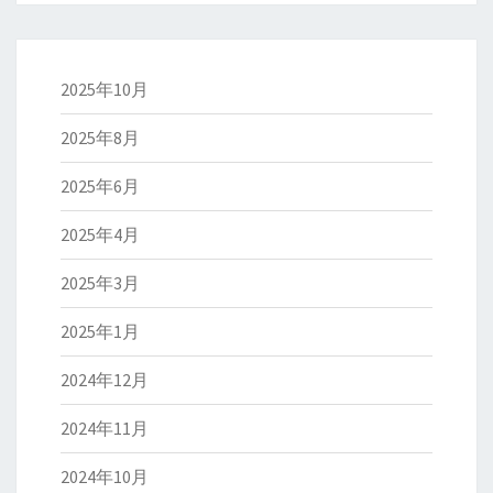
2025年10月
2025年8月
2025年6月
2025年4月
2025年3月
2025年1月
2024年12月
2024年11月
2024年10月