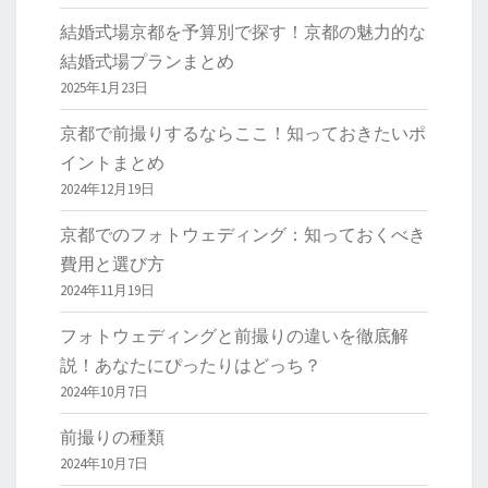
結婚式場京都を予算別で探す！京都の魅力的な
結婚式場プランまとめ
2025年1月23日
京都で前撮りするならここ！知っておきたいポ
イントまとめ
2024年12月19日
京都でのフォトウェディング：知っておくべき
費用と選び方
2024年11月19日
フォトウェディングと前撮りの違いを徹底解
説！あなたにぴったりはどっち？
2024年10月7日
前撮りの種類
2024年10月7日