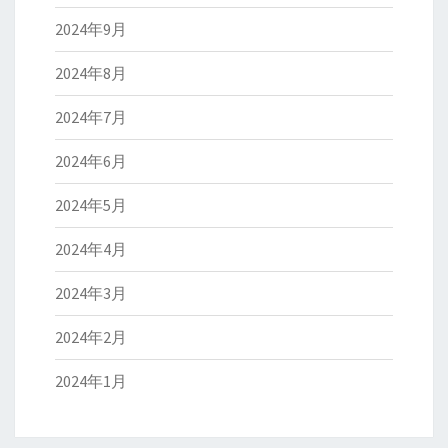
2024年9月
2024年8月
2024年7月
2024年6月
2024年5月
2024年4月
2024年3月
2024年2月
2024年1月