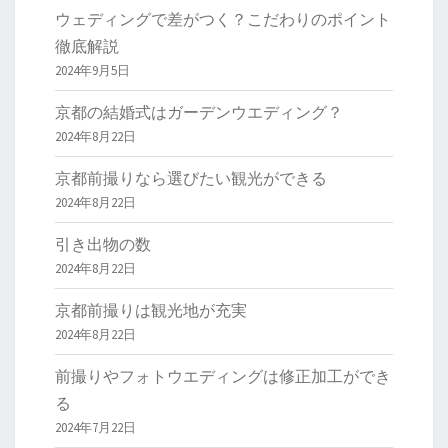
ウェディングで差がつく？こだわりのポイント
徹底解説
2024年9月5日
京都の結婚式はガーデンウエディング？
2024年8月22日
京都前撮りなら選びたい観光ができる
2024年8月22日
引き出物の数
2024年8月22日
京都前撮りは観光地が充実
2024年8月22日
前撮りやフォトウエディングは修正加工ができ
る
2024年7月22日