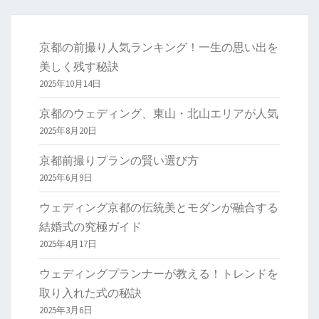
京都の前撮り人気ランキング！一生の思い出を
美しく残す秘訣
2025年10月14日
京都のウェディング、東山・北山エリアが人気
2025年8月20日
京都前撮りプランの賢い選び方
2025年6月9日
ウェディング京都の伝統美とモダンが融合する
結婚式の究極ガイド
2025年4月17日
ウェディングプランナーが教える！トレンドを
取り入れた式の秘訣
2025年3月6日