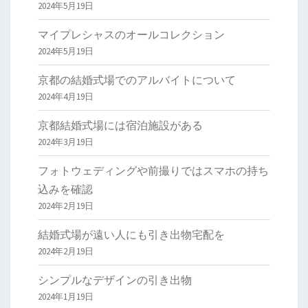
2024年5月19日
マイプレシャスのオールコレクション
2024年5月19日
京都の結婚式場でのアルバイトについて
2024年4月19日
京都結婚式場には宿泊施設がある
2024年3月19日
フォトウェディングや前撮りではスマホの持ち
込みを確認
2024年2月19日
結婚式場が遠い人にも引き出物宅配を
2024年2月19日
シンプルなデザインの引き出物
2024年1月19日