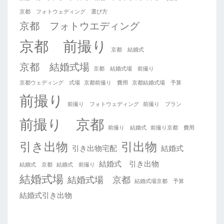
京都 フォトウェディング 選び方
京都 フォトウエディング
京都 前撮り
京都 結婚式
京都 結婚式場
京都 結婚式場 前撮り
京都ウェディング 式場
京都前撮り 費用
京都結婚式場 予算
前撮り
前撮り フォトウェディング
前撮り プラン
前撮り 京都
前撮り 結婚式
前撮り京都 費用
引き出物
引出物
引き出物宅配
結婚式
結婚式 引き出物
結婚式 京都
結婚式 前撮り
結婚式場
結婚式場 京都
結婚式場京都 予算
結婚式引き出物