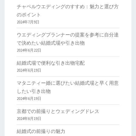
チャペルウエディングのすすめ：魅力と選び方
のポイント
2024年7月9日
ウエディングプランナーの提案を参考に自分達
で決めたい結婚式場や引き出物
2024年6月22日
結婚式場で便利な引き出物宅配
2024年6月19日
マタニティー婚に選びたい結婚式場と早く用意
したい引き出物
2024年6月19日
京都での前撮りとウェディングドレス
2024年6月19日
結婚式の前撮りの魅力