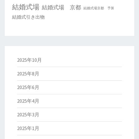
結婚式場
結婚式場 京都
結婚式場京都 予算
結婚式引き出物
2025年10月
2025年8月
2025年6月
2025年4月
2025年3月
2025年1月