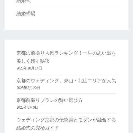
結婚式
結婚式場
京都の前撮り人気ランキング！一生の思い出を
美しく残す秘訣
2025年10月14日
京都のウェディング、東山・北山エリアが人気
2025年8月20日
京都前撮りプランの賢い選び方
2025年6月9日
ウェディング京都の伝統美とモダンが融合する
結婚式の究極ガイド