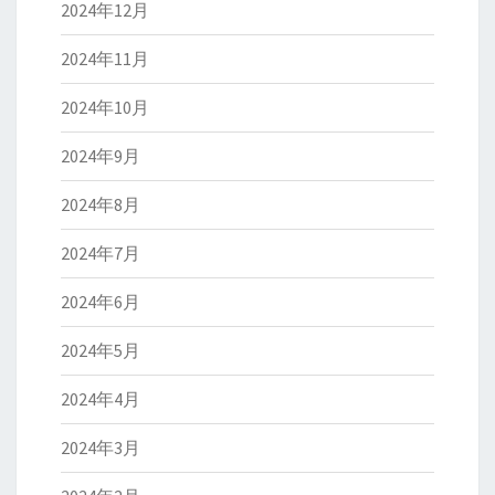
2024年12月
2024年11月
2024年10月
2024年9月
2024年8月
2024年7月
2024年6月
2024年5月
2024年4月
2024年3月