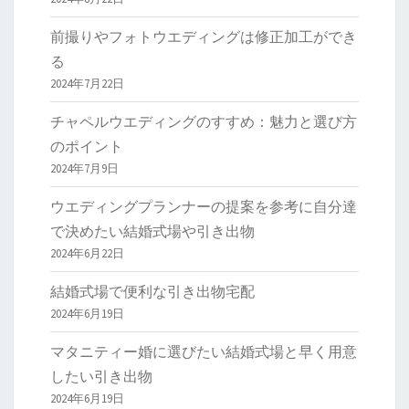
前撮りやフォトウエディングは修正加工ができ
る
2024年7月22日
チャペルウエディングのすすめ：魅力と選び方
のポイント
2024年7月9日
ウエディングプランナーの提案を参考に自分達
で決めたい結婚式場や引き出物
2024年6月22日
結婚式場で便利な引き出物宅配
2024年6月19日
マタニティー婚に選びたい結婚式場と早く用意
したい引き出物
2024年6月19日