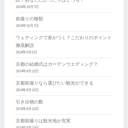
2024年10月7日
前撮りの種類
2024年10月7日
ウェディングで差がつく？こだわりのポイント
徹底解説
2024年9月5日
京都の結婚式はガーデンウエディング？
2024年8月22日
京都前撮りなら選びたい観光ができる
2024年8月22日
引き出物の数
2024年8月22日
京都前撮りは観光地が充実
2024年8月22日