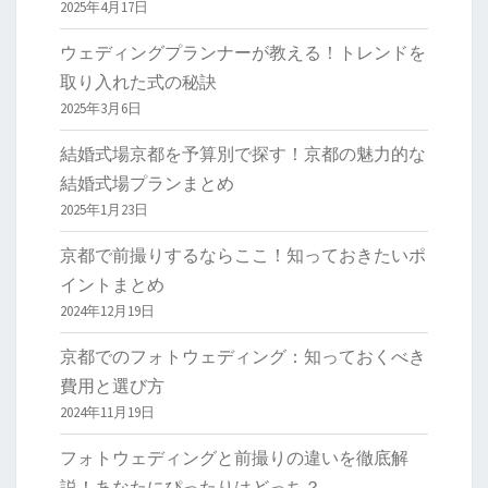
2025年4月17日
ウェディングプランナーが教える！トレンドを
取り入れた式の秘訣
2025年3月6日
結婚式場京都を予算別で探す！京都の魅力的な
結婚式場プランまとめ
2025年1月23日
京都で前撮りするならここ！知っておきたいポ
イントまとめ
2024年12月19日
京都でのフォトウェディング：知っておくべき
費用と選び方
2024年11月19日
フォトウェディングと前撮りの違いを徹底解
説！あなたにぴったりはどっち？