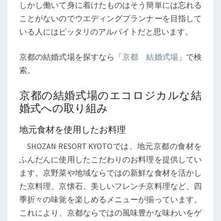
しかし働いて身に着けたものはそう簡単には忘れる
ことがないのでウエディングプランナーを目指して
いる人にはピッタリのアルバイトだと思います。
京都の結婚式場を探すなら「
京都 結婚式場
」で検
索。
京都の結婚式場のエコロジカルな結
婚式への取り組み
地元食材を使用したお料理
SHOZAN RESORT KYOTOでは、地元京都の食材を
ふんだんに使用したこだわりのお料理を提供してい
ます。京野菜や地域ならではの新鮮な食材を活かし
た京料理、京懐石、美しいフレンチ京料理など、四
季折々の味覚を楽しめるメニューが揃っています。
これにより、京都ならではの風味豊かな味わいをゲ