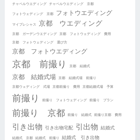
チャペルウエディング
チャペルウエディング 京都
フォトウエディング
フォトウェディング 京都
京都 ウエディング
マイプレシャス
京都 ガーデンウエディング
京都 フォトウェディング 費用
京都 フォトウェディング 選び方
京都 フォトウエディング
京都 前撮り
京都 結婚式
京都 結婚式場
京都 結婚式場 前撮り
京都ウェディング 式場
京都前撮り 費用
京都結婚式場 予算
前撮り
前撮り フォトウェディング
前撮り プラン
前撮り 京都
前撮り 結婚式
前撮り京都 費用
引き出物
引出物
引き出物宅配
結婚式
結婚式 引き出物
結婚式 京都
結婚式 前撮り