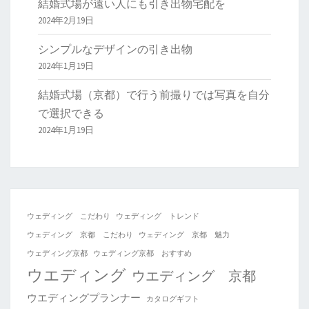
結婚式場が遠い人にも引き出物宅配を
2024年2月19日
シンプルなデザインの引き出物
2024年1月19日
結婚式場（京都）で行う前撮りでは写真を自分
で選択できる
2024年1月19日
ウェディング こだわり
ウェディング トレンド
ウェディング 京都 こだわり
ウェディング 京都 魅力
ウェディング京都
ウェディング京都 おすすめ
ウエディング
ウエディング 京都
ウエディングプランナー
カタログギフト