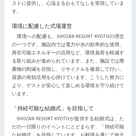
ストに提供し、心温まるおもてなしを実現していま
す。
環境に配慮した式場運営
環境への配慮も、SHOZAN RESORT KYOTOの理念
の一つです。施設内では電力や水の効率的な使用、
再生可能エネルギーの活用など、環境負荷を軽減す
る取り組みが進められています。また、施設では廃
棄物の削減を目指し、リサイクルを徹底して行い、
資源の有効活用を心掛けています。こうした努力に
より、ゲストが安心して楽しめる環境を守り続けて
います。
「持続可能な結婚式」を目指して
SHOZAN RESORT KYOTOが提供する結婚式は、た
だの一日限りのイベントにとどまらず、「持続可能
な結婚式」を目指しています。お料理を通じて地元