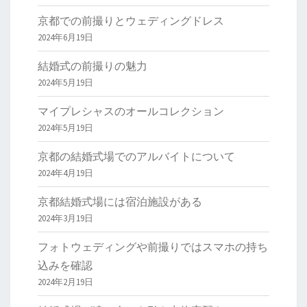
京都での前撮りとウェディングドレス
2024年6月19日
結婚式の前撮りの魅力
2024年5月19日
マイプレシャスのオールコレクション
2024年5月19日
京都の結婚式場でのアルバイトについて
2024年4月19日
京都結婚式場には宿泊施設がある
2024年3月19日
フォトウェディングや前撮りではスマホの持ち
込みを確認
2024年2月19日