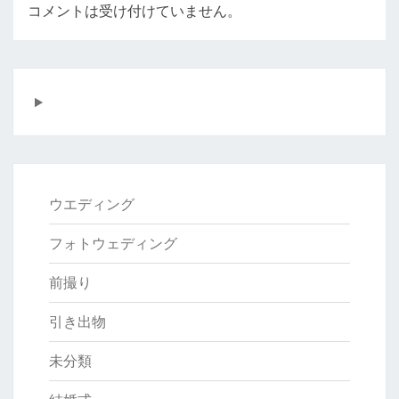
コメントは受け付けていません。
ウエディング
フォトウェディング
前撮り
引き出物
未分類